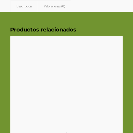
Descripción
Valoraciones (0)
Productos relacionados