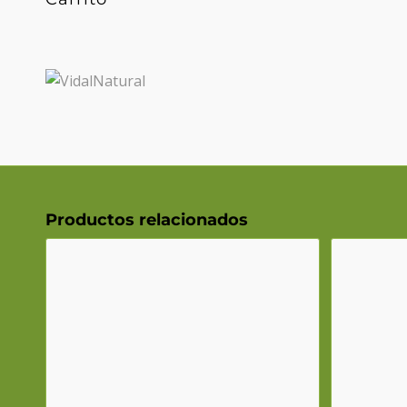
Productos relacionados